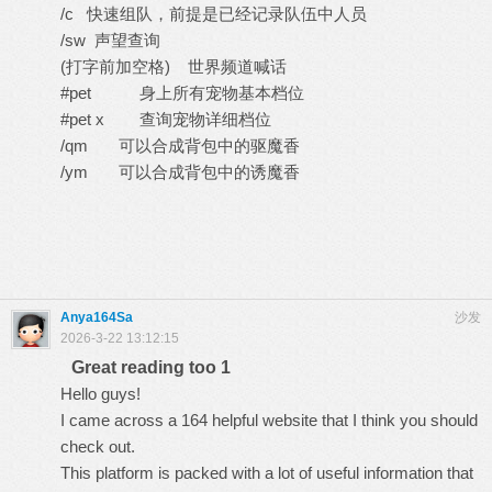
/c 快速组队，前提是已经记录队伍中人员
/sw 声望查询
(打字前加空格) 世界频道喊话
#pet 身上所有宠物基本档位
#pet x 查询宠物详细档位
/qm 可以合成背包中的驱魔香
/ym 可以合成背包中的诱魔香
Anya164Sa
沙发
2026-3-22 13:12:15
Great reading too 1
Hello guys!
I came across a 164 helpful website that I think you should
check out.
This platform is packed with a lot of useful information that