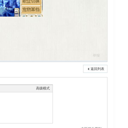
举报
返回列表
高级模式