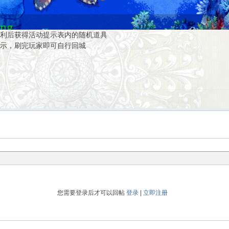
胜利后获得活动提示表内的随机道具
显示，刷完玩家即可自行回城
您需要登录后才可以回帖
登录
|
立即注册