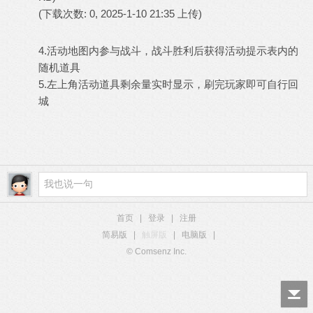
(下载次数: 0, 2025-1-10 21:35 上传)
4.活动地图内参与战斗，战斗胜利后获得活动提示表内的
随机道具
5.左上角活动道具剩余量实时显示，刷完玩家即可自行回
城
首页
|
登录
|
注册
简易版
|
触屏版
|
电脑版
|
© Comsenz Inc.