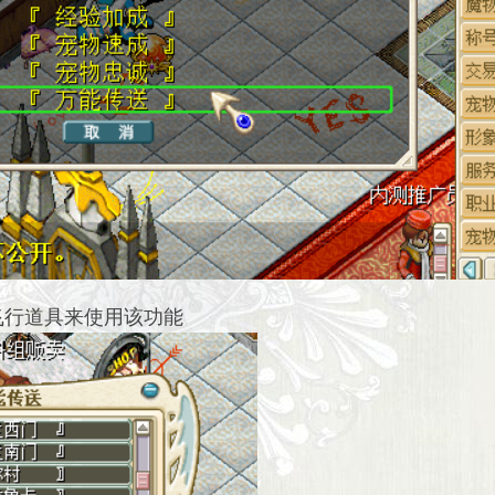
飞行道具来使用该功能