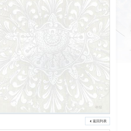
举报
返回列表