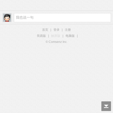
首页
|
登录
|
注册
简易版
|
触屏版
|
电脑版
|
© Comsenz Inc.