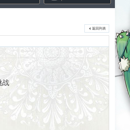
返回列表
挑战