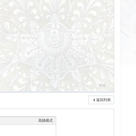
举报
返回列表
高级模式