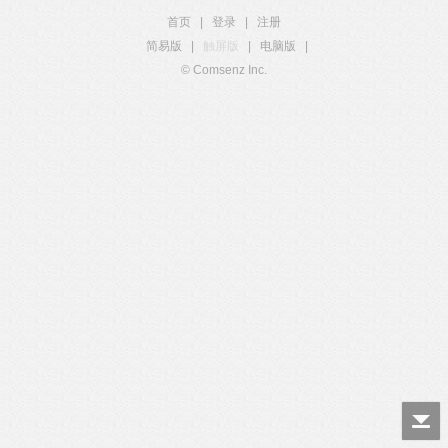
首页
|
登录
|
注册
简易版
|
触屏版
|
电脑版
|
© Comsenz Inc.