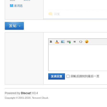
发消息
回复
uz!
Bo
回帖后跳转到最后一页
发表回复
Powered by
Discuz!
X3.4
Copyright © 2001-2020, Tencent Cloud.