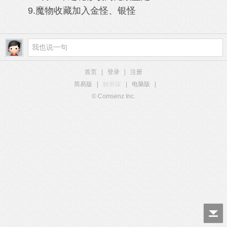
9.魔物收藏加入金怪、银怪
首页
|
登录
|
注册
简易版
|
触屏版
|
电脑版
|
© Comsenz Inc.