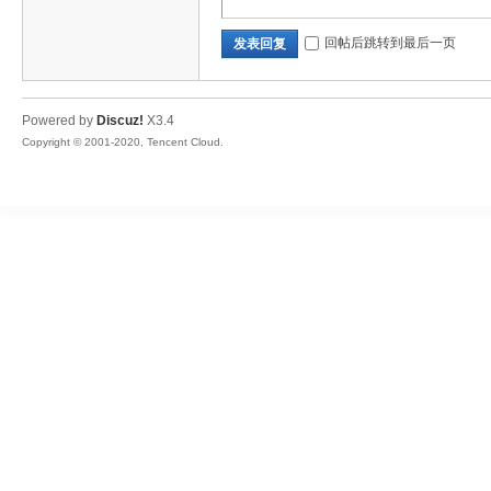
回帖后跳转到最后一页
发表回复
Powered by
Discuz!
X3.4
Copyright © 2001-2020, Tencent Cloud.