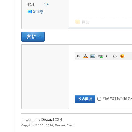
积分
94
发消息
回复
回帖后跳转到最后
发表回复
Powered by
Discuz!
X3.4
Copyright © 2001-2020, Tencent Cloud.