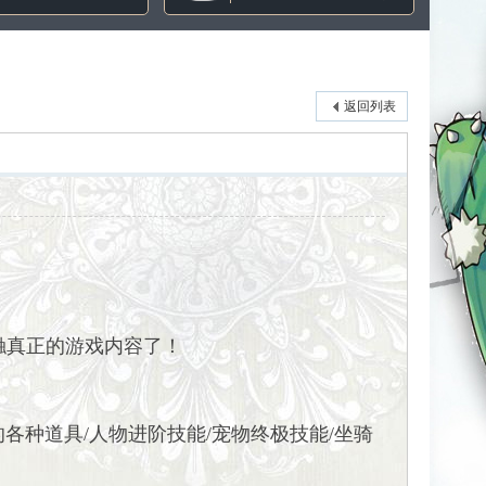
返回列表
触真正的游戏内容了！
的各种道具/人物进阶技能/宠物终极技能/坐骑