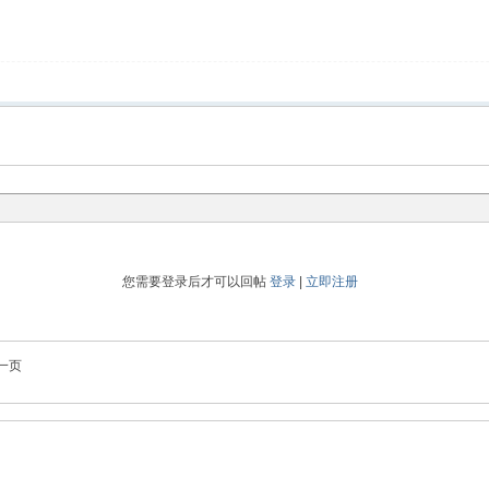
您需要登录后才可以回帖
登录
|
立即注册
一页