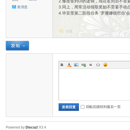
2.修改签到UI的逻辑，现在签到后不需
3.同上，周常活动领取奖励不需要手动
发消息
4.毕安里第二阶段任务 ‘罗珊娜很想你’
uz!
回复
Bo
回帖后跳转到最后一页
发表回复
Powered by
Discuz!
X3.4