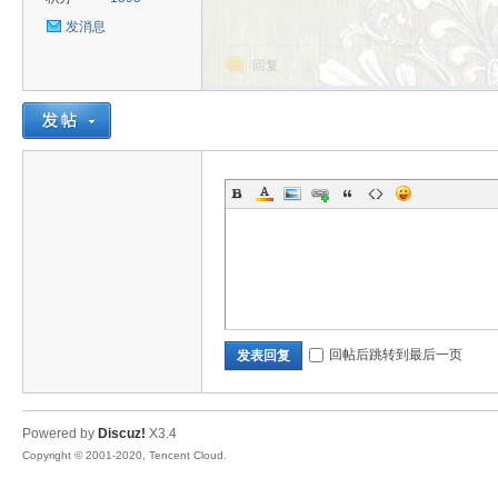
发消息
回复
uz!
Bo
回帖后跳转到最后一页
发表回复
Powered by
Discuz!
X3.4
Copyright © 2001-2020, Tencent Cloud.