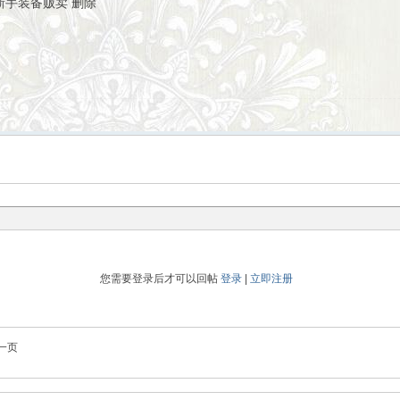
C新手装备贩卖 删除
您需要登录后才可以回帖
登录
|
立即注册
一页