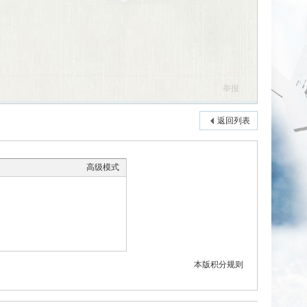
举报
返回列表
高级模式
本版积分规则