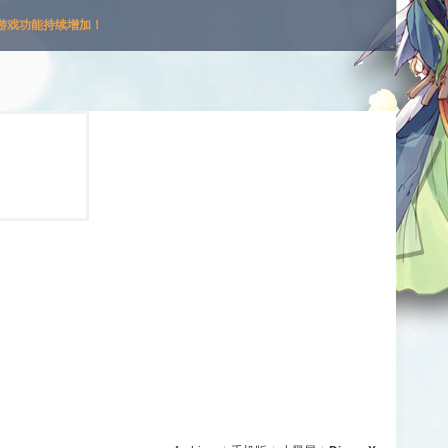
游戏功能持续增加！