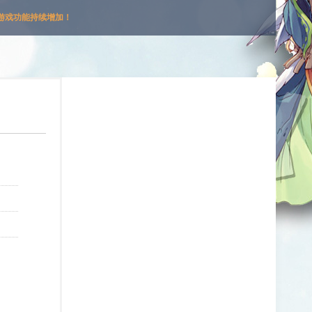
游戏功能持续增加！