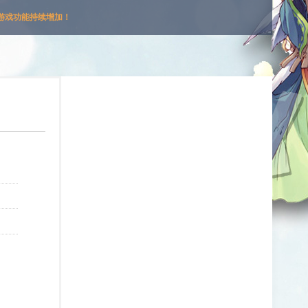
游戏功能持续增加！