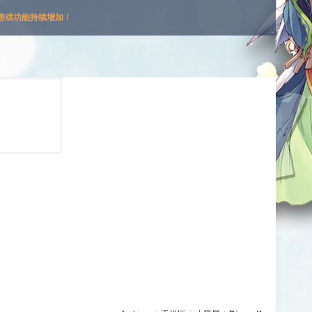
游戏功能持续增加！