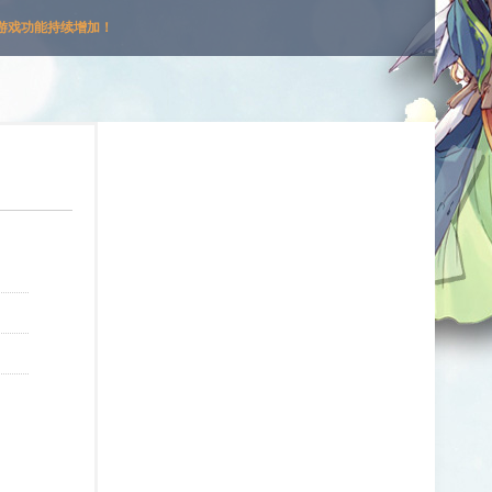
游戏功能持续增加！