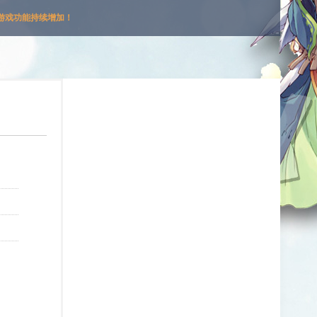
游戏功能持续增加！