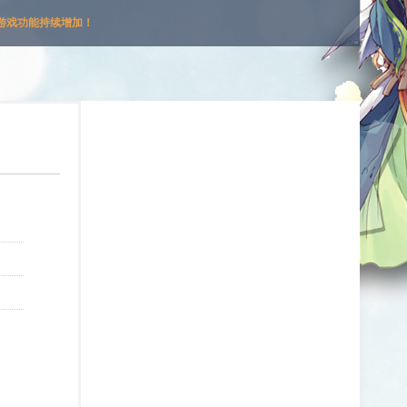
游戏功能持续增加！