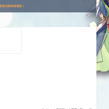
游戏功能持续增加！