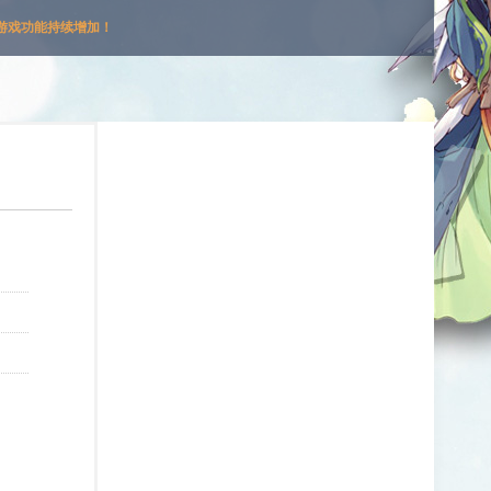
游戏功能持续增加！