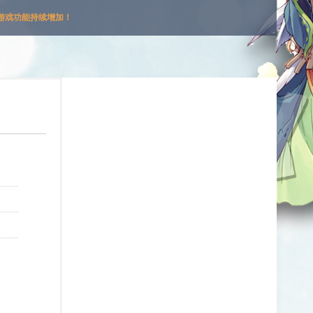
游戏功能持续增加！