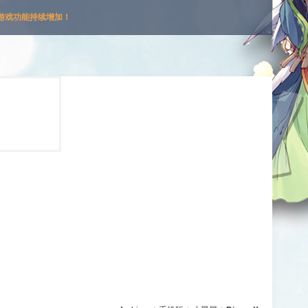
游戏功能持续增加！