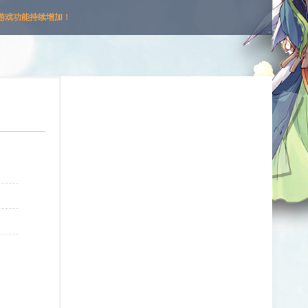
游戏功能持续增加！