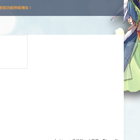
游戏功能持续增加！