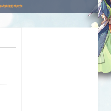
游戏功能持续增加！