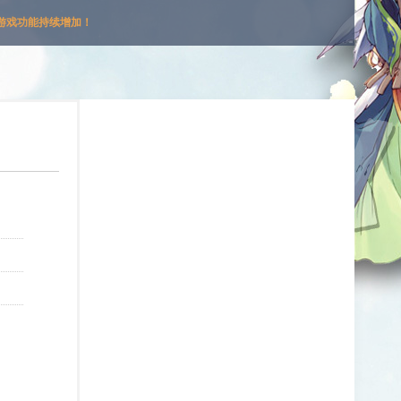
游戏功能持续增加！