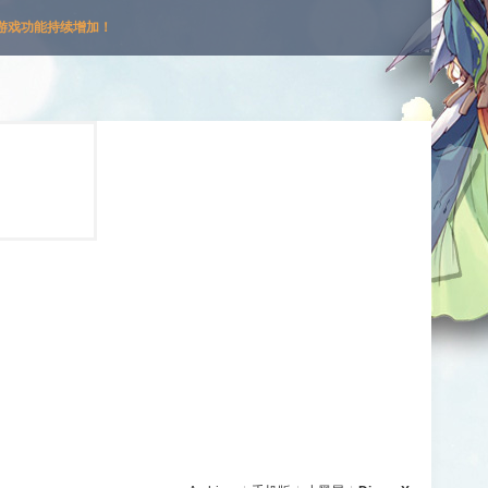
游戏功能持续增加！