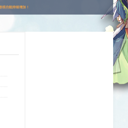
游戏功能持续增加！