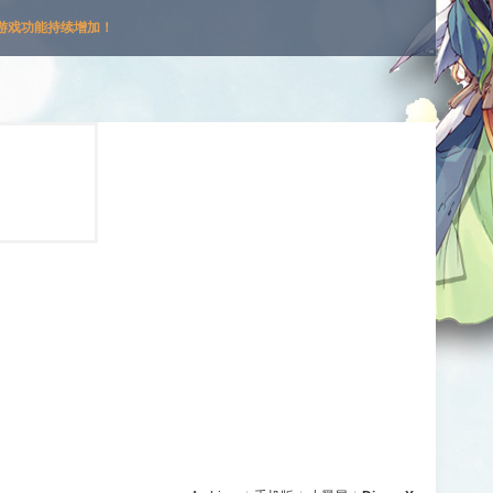
游戏功能持续增加！