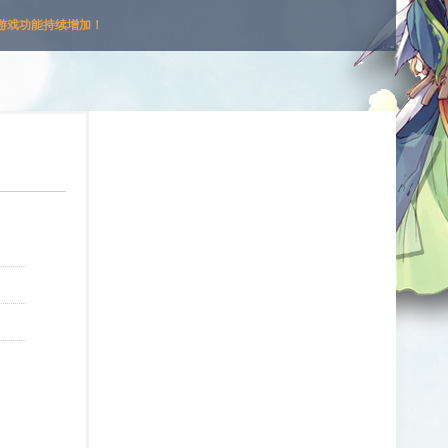
游戏功能持续增加！