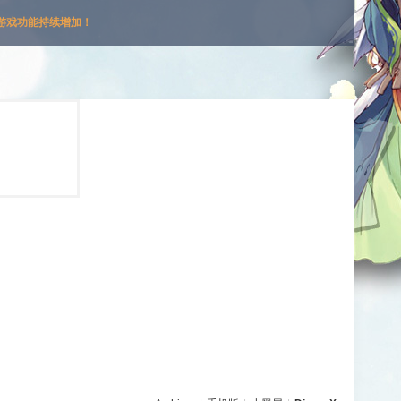
游戏功能持续增加！