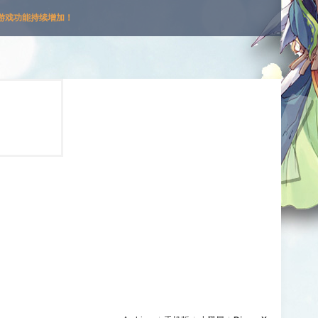
游戏功能持续增加！