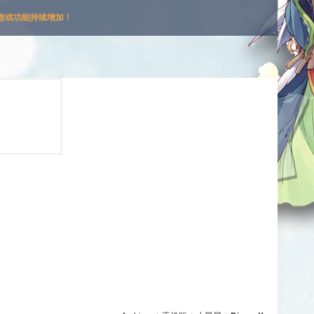
游戏功能持续增加！