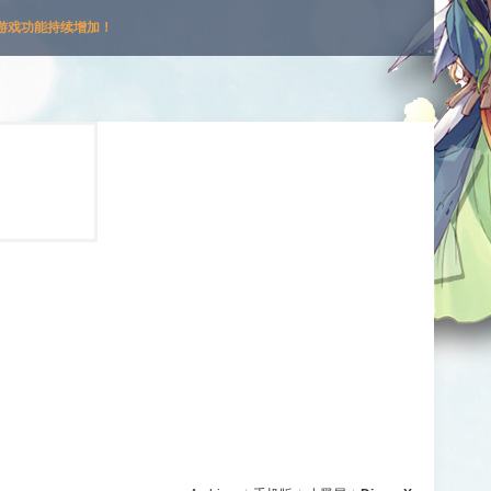
游戏功能持续增加！