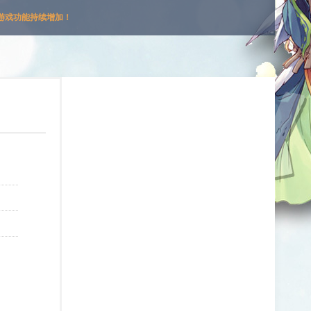
游戏功能持续增加！