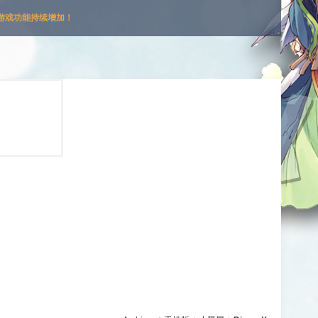
游戏功能持续增加！