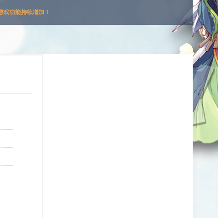
游戏功能持续增加！