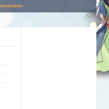
游戏功能持续增加！