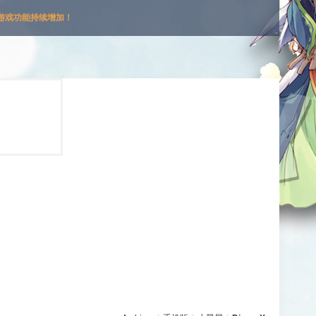
游戏功能持续增加！