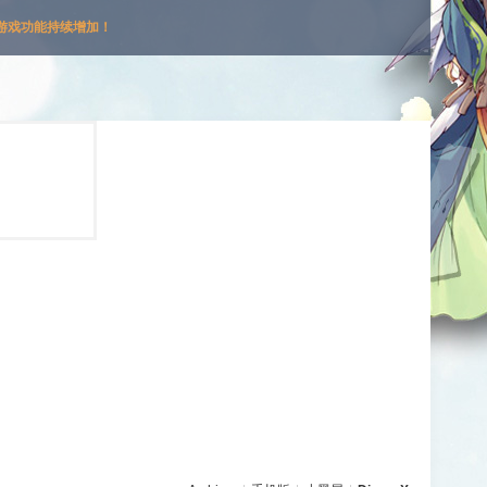
游戏功能持续增加！