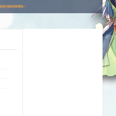
游戏功能持续增加！