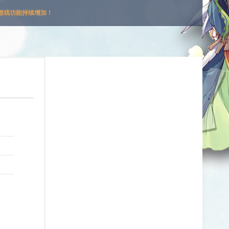
游戏功能持续增加！