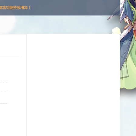
游戏功能持续增加！