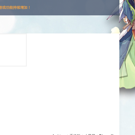
游戏功能持续增加！