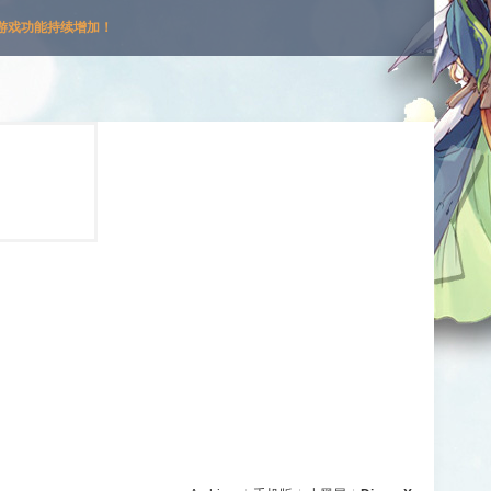
游戏功能持续增加！