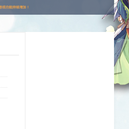
游戏功能持续增加！