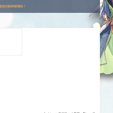
游戏功能持续增加！